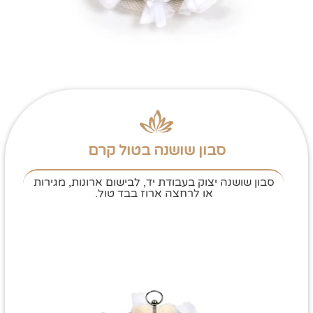
סבון שושנה בטול קרם
סבון שושנה יצוק בעבודת יד, לבישום ארונות, מגירות
או לרחצה ארוז בבד טול.