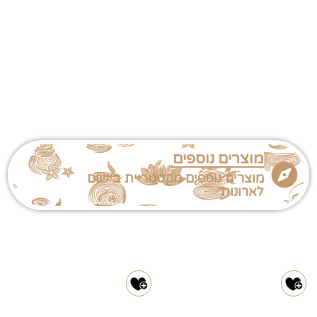
מוצרים נוספים
מוצרים נוספים מקטגוריית בישום
לארונות