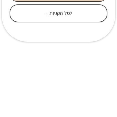
לסל הקניות←