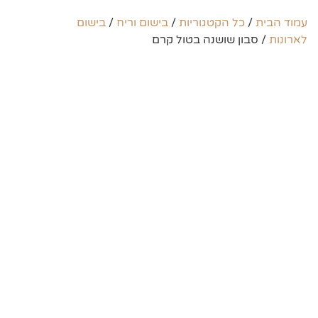
עמוד הבית
/
כל הקטגוריות
/
בישום וריח
/
בישום
לארונות
/ סבון שושנה בטול קרם