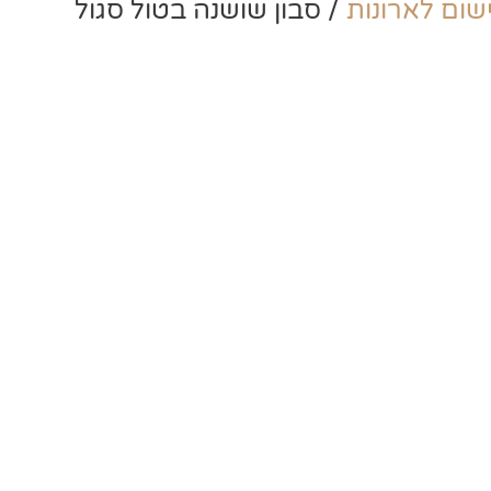
שום לארונות
/ סבון שושנה בטול סגול