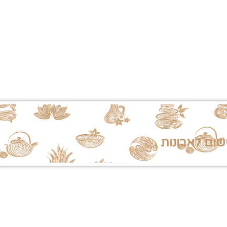
שום לארונות