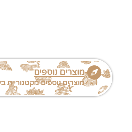
מוצרים נוספים
מוצרים נוספים מקטגוריית בי