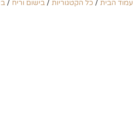
עמוד הבית
/
כל הקטגוריות
/
בישום וריח
/
בי