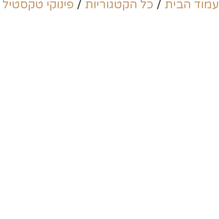
עמוד הבית
/
כל הקטגוריות
/
פינוקי טקסטיל
/