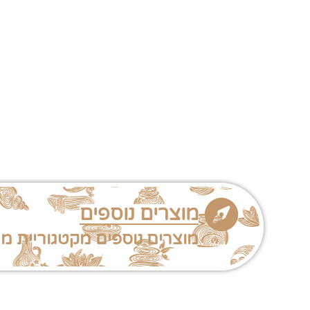
מוצרים נוספים
מוצרים נוספים מקטגוריית מג