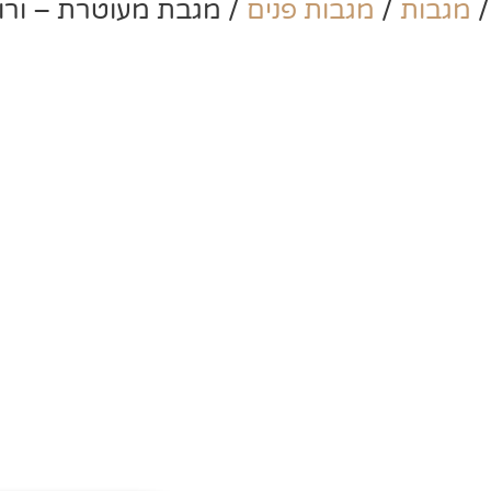
מגבות
/
מגבות פנים
/ מגבת מעוטרת – ורו