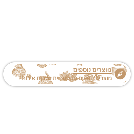
מוצרים נוספים
מוצרים נוספים מקטגוריית מגבות אירוח