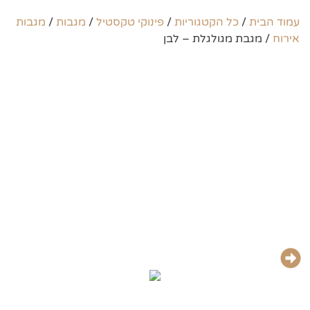
עמוד הבית
/
כל הקטגוריות
/
פינוקי טקסטיל
/
מגבות
/
מגבות
אירוח
/ מגבת מגולגלת – לבן