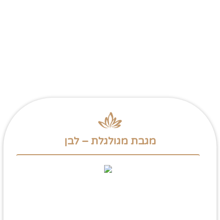
מגבת מגולגלת – לבן