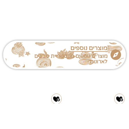
מוצרים נוספים
מוצרים נוספים מקטגוריית סבונים
לארונות