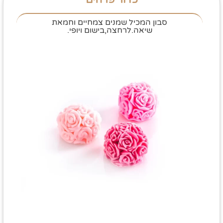
סבון המכיל שמנים צמחיים וחמאת
שיאה.לרחצה,בישום ויופי.