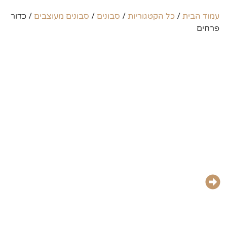
עמוד הבית
/
כל הקטגוריות
/
סבונים
/
סבונים מעוצבים
/ כדור
פרחים