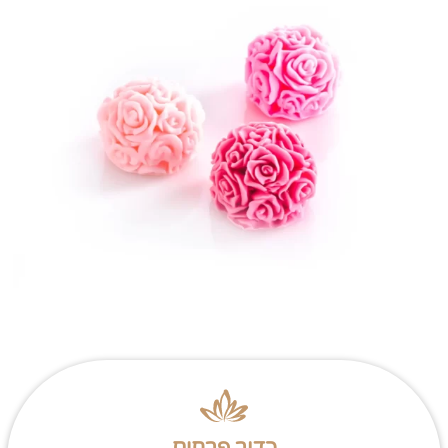
כדור פרחים