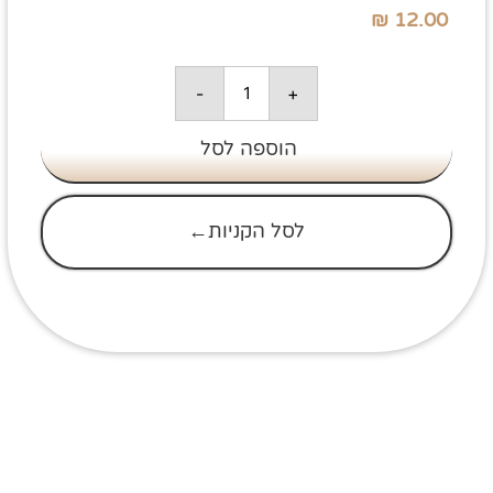
₪
12.00
-
+
הוספה לסל
לסל הקניות←