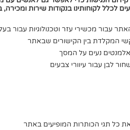
ן קידום הנגישות כדי לאפשר גם לאנשים עם 
עים לכלל לקוחותינו בנקודות שירות ומכירה,
ר עבור מכשירי עזר וטכנולוגיות עבור בעלי 
קשי המקלדת בין הקישורים שבאתר
למנטים נעים על המסך
ור לבן עבור עיוורי צבעים
ת כל תגי הכותרות המופיעים באתר