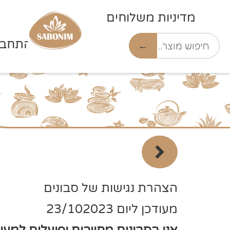
מדיניות משלוחים
התחבר
←
הצהרת נגישות של סבונים
מעודכן ליום 23/102023