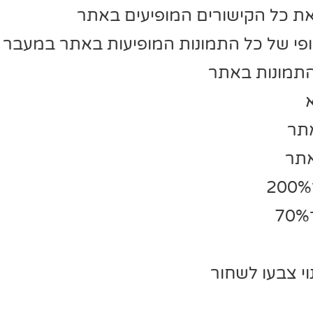
ת כל הקישורים המופיעים באתר
פי של כל התמונות המופיעות באתר במעבר 
התמונות באתר
אתר
אתר
י צבעו לשחור