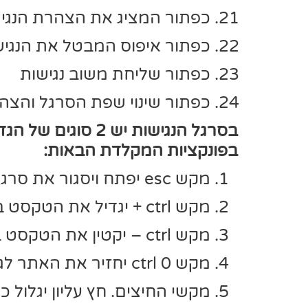
כפתור המציג את הצהרת הנגי
כפתור איפוס המבטל את הנגיש
כפתור שליחת משוב נגישות
כפתור שינוי שפת הסרגל והצה
בסרגל הנגישות יש
בפונקציות המקלדת הבאות:
מקש esc יפתח ויסגור את סרגל הנגישות
מקש ctrl + יגדיל את הטקסט באתר
מקש ctrl – יקטין את הטקסט באתר
מקש ctrl 0 יחזיר את האתר לגדלו המקורי
מקשי החיצים. חץ עליון יגלול כ