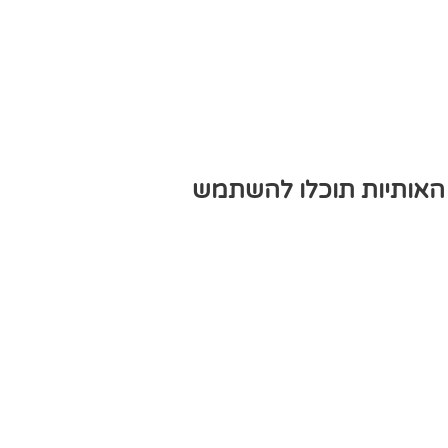
עוד את האותיות תוכלו להשתמש