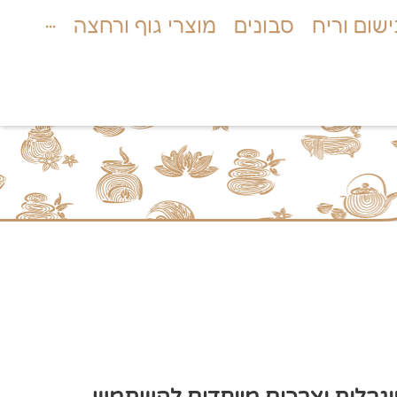
שום וריח
סבונים
מוצרי גוף ורחצה
···