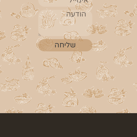
שליחה