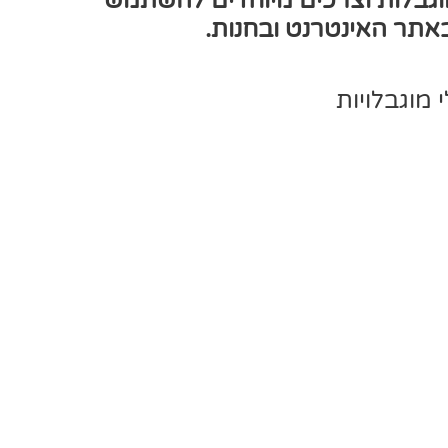
מוגבלות וצרכים מיוחדים להשתמש
 באתר האינטרנט ובחנות.
מוגבלויות