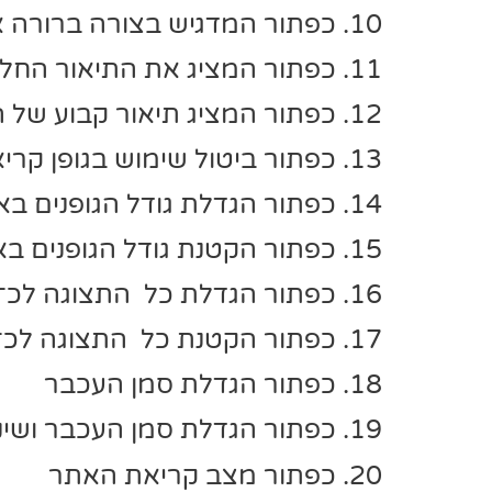
כפתור המדגיש בצורה ברורה א
כפתור המציג את התיאור החלו
כפתור המציג תיאור קבוע של 
כפתור ביטול שימוש בגופן קריא
כפתור הגדלת גודל הגופנים ב
כפתור הקטנת גודל הגופנים ב
כפתור הגדלת כל התצוגה לכ־200%
כפתור הקטנת כל התצוגה לכ־70%
כפתור הגדלת סמן העכבר
כפתור הגדלת סמן העכבר ושינו
כפתור מצב קריאת האתר