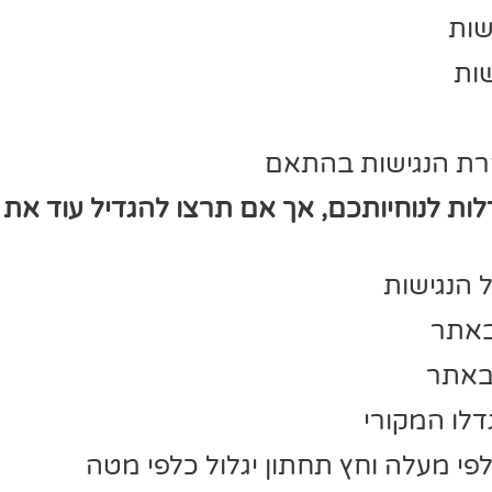
שות
ות
רת הנגישות בהתאם
 2 סוגים של הגדלות לנוחיותכם, אך אם תרצו להגדיל 
לפי מעלה וחץ תחתון יגלול כלפי מטה