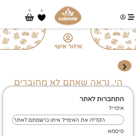
0
0
איזור אישי
הי. נראה שאתם לא מחוברים
התחברות לאתר
אימייל
סיסמא